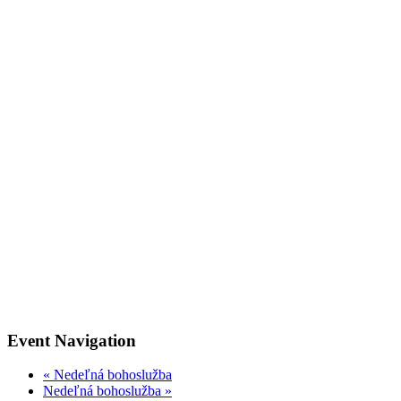
Event Navigation
«
Nedeľná bohoslužba
Nedeľná bohoslužba
»