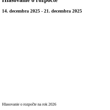
14. decembra 2025
-
21. decembra 2025
Hlasovanie o rozpočte na rok 2026